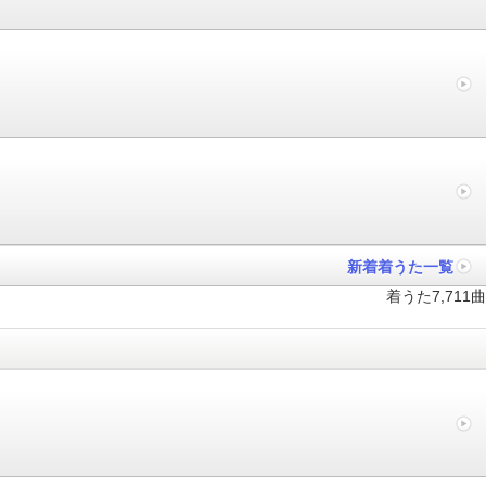
新着着うた一覧
着うた7,711曲